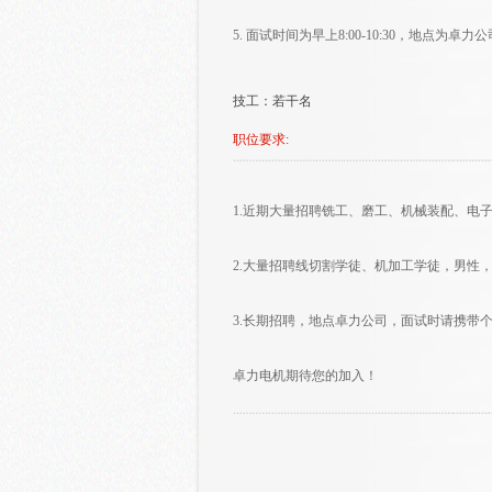
5. 面试时间为早上8:00-10:30，地点为卓力公
技工：若干名
职位要求:
1.近期大量招聘铣工、磨工、机械装配、电
2.大量招聘线切割学徒、机加工学徒，男性，
3.长期招聘，地点卓力公司，面试时请携带
卓力电机期待您的加入！