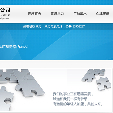
网站首页
走进卓力
产品展示
企业资讯
买电机找卓力，卓力电机电话：0510-83753287