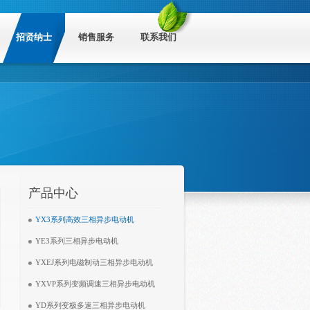
招贤纳士
销售服务
联系我们
产品中心
YX3系列高效三相异步电动机
YE3系列三相异步电动机
YXEJ系列电磁制动三相异步电动机
YXVP系列变频调速三相异步电动机
YD系列变极多速三相异步电动机