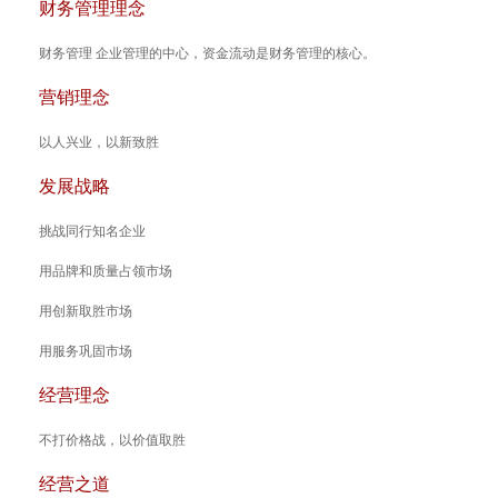
财务管理理念
财务管理 企业管理的中心，资金流动是财务管理的核心。
营销理念
以人兴业，以新致胜
发展战略
挑战同行知名企业
用品牌和质量占领市场
用创新取胜市场
用服务巩固市场
经营理念
不打价格战，以价值取胜
经营之道