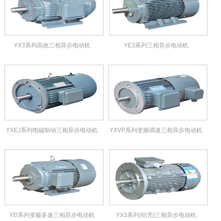
YX3系列高效三相异步电动机
YE3系列三相异步电动机
YXEJ系列电磁制动三相异步电动机
YXVP系列变频调速三相异步电动机
YD系列变极多速三相异步电动机
YX3系列(铝壳)三相异步电动机